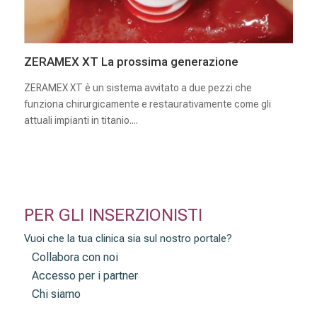
ZERAMEX XT La prossima generazione
ZERAMEX XT è un sistema avvitato a due pezzi che
funziona chirurgicamente e restaurativamente come gli
attuali impianti in titanio....
PER GLI INSERZIONISTI
Vuoi che la tua clinica sia sul nostro portale?
Collabora con noi
Accesso per i partner
Chi siamo