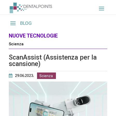
NUOVE TECNOLOGIE
Scienza
ScanAssist (Assistenza per la
scansione)
29.06.2023.
Scienza