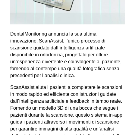
DentalMonitoring annuncia la sua ultima
innovazione, ScanAssist, l’unico processo di
scansione guidato dall’intelligenza artificiale
disponibile in ortodonzia, progettato per offrire
un’esperienza divertente e coinvolgente al paziente,
fornendo al contempo una qualità fotografica senza
precedenti per l’analisi clinica.
ScanAssist aiuta i pazienti a completare le scansioni
in modo rapido ed efficiente con istruzioni guidate
dall’intelligenza artificiale e feedback in tempo reale.
Fornendo un modello 3D di una bocca che segue i
pazienti durante la scansione, questo sistema in-app
guida i pazienti attraverso i movimenti di scansione
per garantire immagini di alta qualità e un’analisi