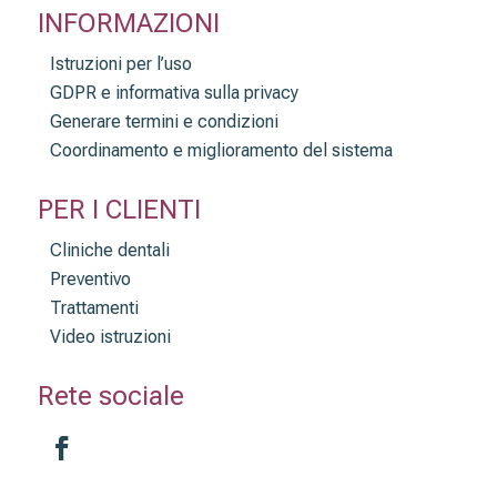
INFORMAZIONI
Istruzioni per l’uso
GDPR e informativa sulla privacy
Generare termini e condizioni
Coordinamento e miglioramento del sistema
PER I CLIENTI
Cliniche dentali
Preventivo
Trattamenti
Video istruzioni
Rete sociale