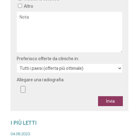
Altro
Preferisco offerte da cliniche in:
Allegare una radiografia
I PIÙ LETTI
04.08.2023.