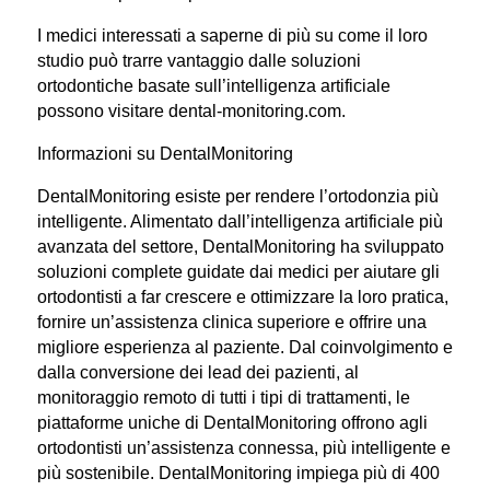
I medici interessati a saperne di più su come il loro
studio può trarre vantaggio dalle soluzioni
ortodontiche basate sull’intelligenza artificiale
possono visitare dental-monitoring.com.
Informazioni su DentalMonitoring
DentalMonitoring esiste per rendere l’ortodonzia più
intelligente. Alimentato dall’intelligenza artificiale più
avanzata del settore, DentalMonitoring ha sviluppato
soluzioni complete guidate dai medici per aiutare gli
ortodontisti a far crescere e ottimizzare la loro pratica,
fornire un’assistenza clinica superiore e offrire una
migliore esperienza al paziente. Dal coinvolgimento e
dalla conversione dei lead dei pazienti, al
monitoraggio remoto di tutti i tipi di trattamenti, le
piattaforme uniche di DentalMonitoring offrono agli
ortodontisti un’assistenza connessa, più intelligente e
più sostenibile. DentalMonitoring impiega più di 400