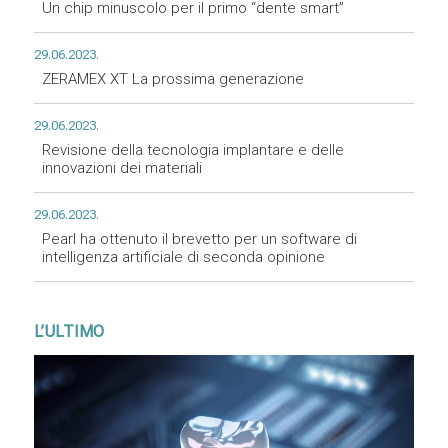
Un chip minuscolo per il primo “dente smart”
29.06.2023.
ZERAMEX XT La prossima generazione
29.06.2023.
Revisione della tecnologia implantare e delle
innovazioni dei materiali
29.06.2023.
Pearl ha ottenuto il brevetto per un software di
intelligenza artificiale di seconda opinione
L’ULTIMO