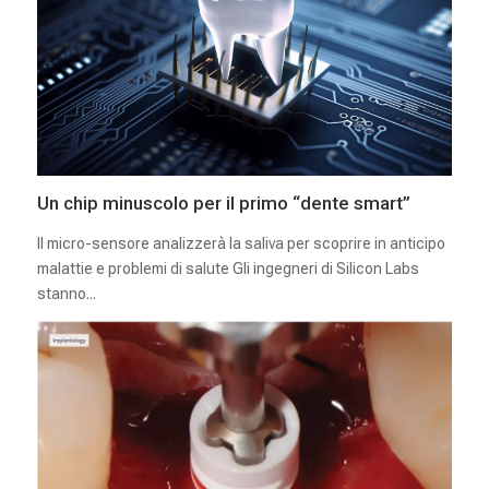
Un chip minuscolo per il primo “dente smart”
Il micro-sensore analizzerà la saliva per scoprire in anticipo
malattie e problemi di salute Gli ingegneri di Silicon Labs
stanno...