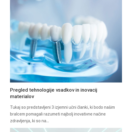
Pregled tehnologije vsadkov in inovacij
materialov
Tukaj so predstavljeni 3 izjemni učni članki, ki bodo našim
bralcem pomagali razumeti najbolj inovativne načine
zdravljenja, ki so na...