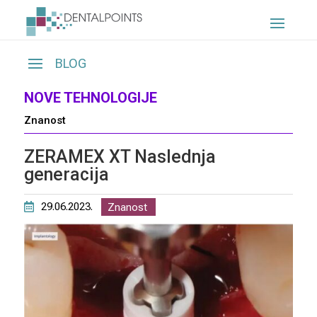
NOVE TEHNOLOGIJE
Znanost
ZERAMEX XT Naslednja
generacija
29.06.2023.
Znanost