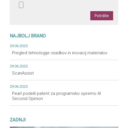
NAJBOLJ BRANO
29.06.2023.
Pregled tehnologije vsadkov in inovacij materialov
29.06.2023.
ScanAssist
29.06.2023.
Pearl podelil patent za programsko opremo AI
Second Opinion
ZADNJI