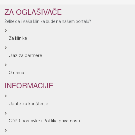
ZA OGLAŠIVAČE
Želite da i Vaša klinika bude na našem portalu?
Za klinike
Ulaz za partnere
O nama
INFORMACIJE
Upute za korištenje
GDPR postavke i Politika privatnosti