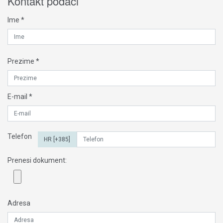
Kontakt podaci
Ime *
Prezime *
E-mail *
Telefon
Prenesi dokument:
Adresa