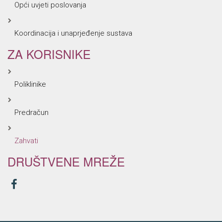
Opći uvjeti poslovanja
Koordinacija i unaprjeđenje sustava
ZA KORISNIKE
Poliklinike
Predračun
Zahvati
DRUŠTVENE MREŽE