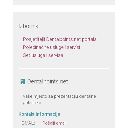
Izbornik
Posjetitelji Dentalpoints.net portala
Pojedinačne usluge i servisi
Set usluga i servisa
Dentalpoints.net
Vaše mjesto za prezentaciju dentalne
poliklinike
Kontakt informacije
E-MAIL:
Pošalji email