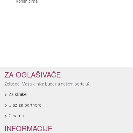
korisnicima.
ZA OGLAŠIVAČE
Želite da i Vaša klinika bude na našem portalu?
Za klinike
Ulaz za partnere
O nama
INFORMACIJE