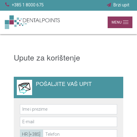
+385 1 8000 675
Brzi upit
MENU
Upute za korištenje
POŠALJITE VAŠ UPIT