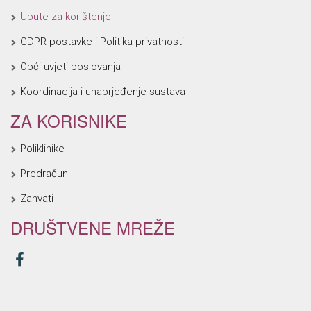
Upute za korištenje
GDPR postavke i Politika privatnosti
Opći uvjeti poslovanja
Koordinacija i unaprjeđenje sustava
ZA KORISNIKE
Poliklinike
Predračun
Zahvati
DRUŠTVENE MREŽE