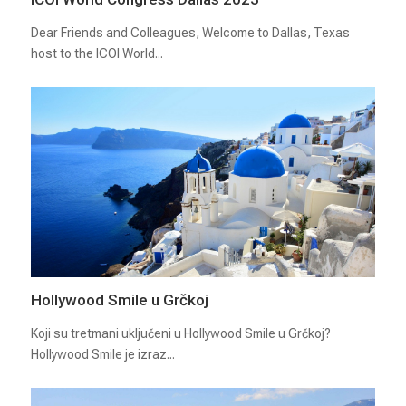
Dear Friends and Colleagues, Welcome to Dallas, Texas
host to the ICOI World...
Hollywood Smile u Grčkoj
Koji su tretmani uključeni u Hollywood Smile u Grčkoj?
Hollywood Smile je izraz...