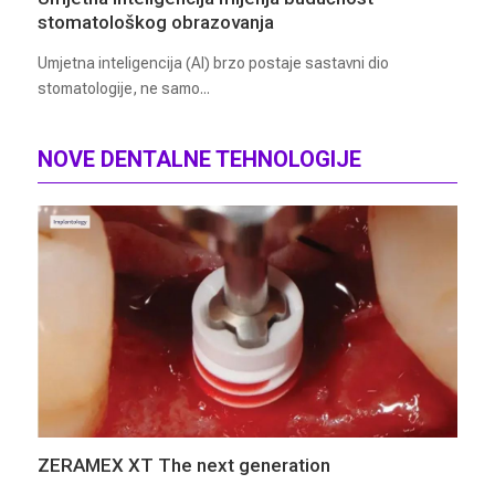
stomatološkog obrazovanja
Umjetna inteligencija (AI) brzo postaje sastavni dio
stomatologije, ne samo...
NOVE DENTALNE TEHNOLOGIJE
ZERAMEX XT The next generation