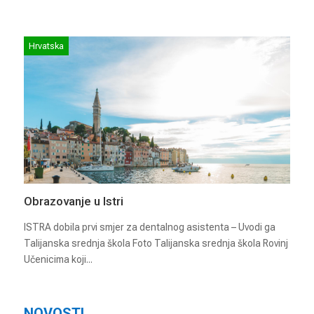
Hrvatska
Obrazovanje u Istri
ISTRA dobila prvi smjer za dentalnog asistenta – Uvodi ga
Talijanska srednja škola Foto Talijanska srednja škola Rovinj
Učenicima koji...
NOVOSTI