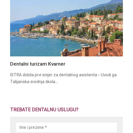
Dentalni turizam Kvarner
ISTRA dobila prvi smjer za dentalnog asistenta – Uvodi ga
Talijanska srednja škola...
TREBATE DENTALNU USLUGU?