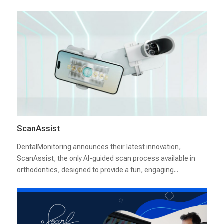
ScanAssist
DentalMonitoring announces their latest innovation,
ScanAssist, the only AI-guided scan process available in
orthodontics, designed to provide a fun, engaging...