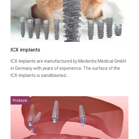
ICX implants
ICX-Implants are manufactured by Medentis Medical GmbH
in Germany with years of experience. The surface of the
ICX-Implants is sandblasted...
Proteze