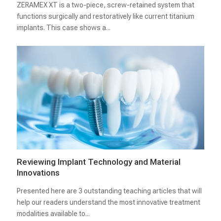
ZERAMEX XT is a two-piece, screw-retained system that
functions surgically and restoratively like current titanium
implants. This case shows a...
Reviewing Implant Technology and Material
Innovations
Presented here are 3 outstanding teaching articles that will
help our readers understand the most innovative treatment
modalities available to...