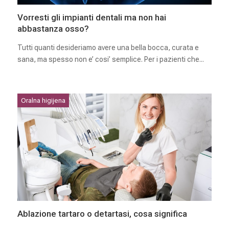
Vorresti gli impianti dentali ma non hai
abbastanza osso?
Tutti quanti desideriamo avere una bella bocca, curata e
sana, ma spesso non e’ cosi’ semplice. Per i pazienti che...
Oralna higijena
Ablazione tartaro o detartasi, cosa significa