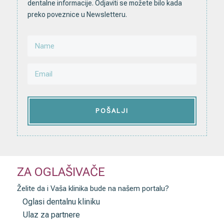
dentalne informacije. Odjaviti se možete bilo kada
preko poveznice u Newsletteru.
POŠALJI
ZA OGLAŠIVAČE
Želite da i Vaša klinika bude na našem portalu?
Oglasi dentalnu kliniku
Ulaz za partnere