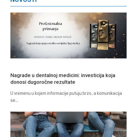
Nagrade u dentalnoj medicini: investicija koja
donosi dugoročne rezultate
U vremenu u kojem informacije putuju brzo, a komunikacija
se...