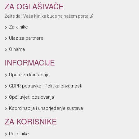
ZA OGLAŠIVAČE
Želite da i Vaša klinika bude na našem portalu?
Za klinike
Ulaz za partnere
O nama
INFORMACIJE
Upute za korištenje
GDPR postavke i Politika privatnosti
Opći uvjeti poslovanja
Koordinacija i unaprjeđenje sustava
ZA KORISNIKE
Poliklinike