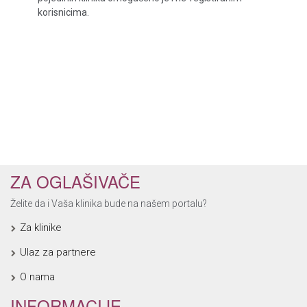
korisnicima.
ZA OGLAŠIVAČE
Želite da i Vaša klinika bude na našem portalu?
Za klinike
Ulaz za partnere
O nama
INFORMACIJE