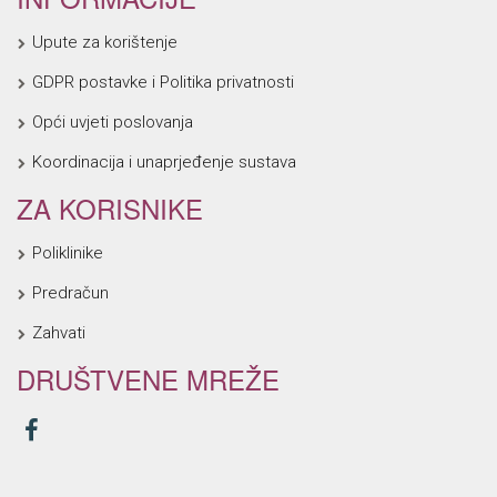
Upute za korištenje
GDPR postavke i Politika privatnosti
Opći uvjeti poslovanja
Koordinacija i unaprjeđenje sustava
ZA KORISNIKE
Poliklinike
Predračun
Zahvati
DRUŠTVENE MREŽE