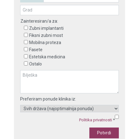
Zainteresiran/a za:
Zubni implantanti
Fiksni zubni most
Mobilna proteza
Fasete
Estetska medicina
Ostalo
Preferiram ponude klinika iz:
Politika privatnosti
*
Potvrdi