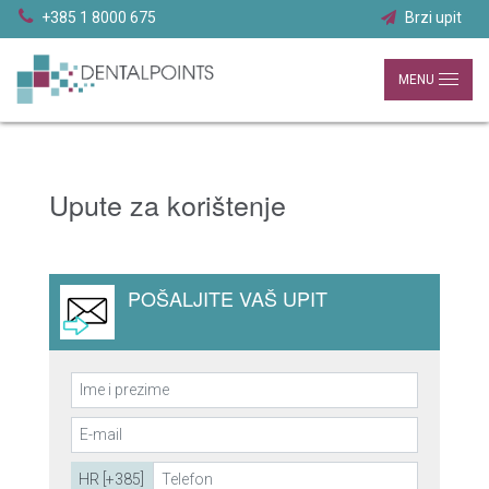
+385 1 8000 675
Brzi upit
MENU
Upute za korištenje
POŠALJITE VAŠ UPIT