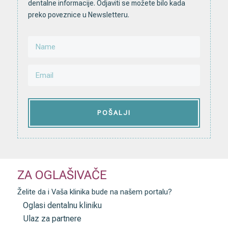
dentalne informacije. Odjaviti se možete bilo kada
preko poveznice u Newsletteru.
POŠALJI
ZA OGLAŠIVAČE
Želite da i Vaša klinika bude na našem portalu?
Oglasi dentalnu kliniku
Ulaz za partnere