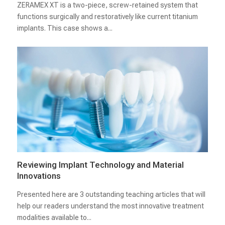
ZERAMEX XT is a two-piece, screw-retained system that
functions surgically and restoratively like current titanium
implants. This case shows a...
Reviewing Implant Technology and Material
Innovations
Presented here are 3 outstanding teaching articles that will
help our readers understand the most innovative treatment
modalities available to...