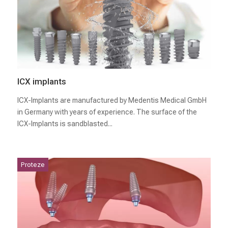
ICX implants
ICX-Implants are manufactured by Medentis Medical GmbH
in Germany with years of experience. The surface of the
ICX-Implants is sandblasted...
Proteze