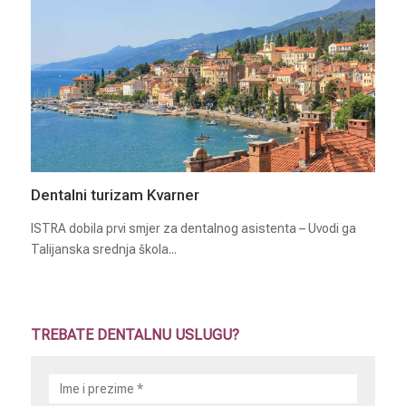
Dentalni turizam Kvarner
ISTRA dobila prvi smjer za dentalnog asistenta – Uvodi ga
Talijanska srednja škola...
TREBATE DENTALNU USLUGU?