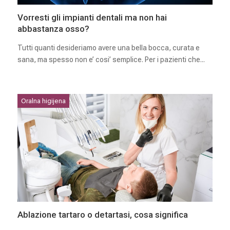
Vorresti gli impianti dentali ma non hai
abbastanza osso?
Tutti quanti desideriamo avere una bella bocca, curata e
sana, ma spesso non e’ cosi’ semplice. Per i pazienti che...
Oralna higijena
Ablazione tartaro o detartasi, cosa significa