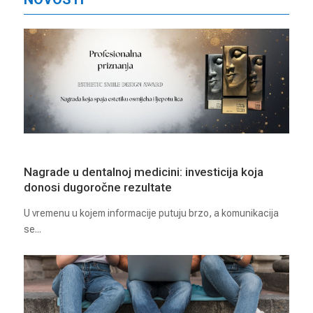
Nagrade u dentalnoj medicini: investicija koja
donosi dugoročne rezultate
U vremenu u kojem informacije putuju brzo, a komunikacija
se...