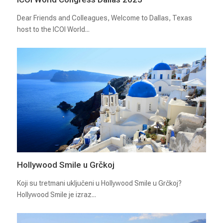
Dear Friends and Colleagues, Welcome to Dallas, Texas
host to the ICOI World...
Hollywood Smile u Grčkoj
Koji su tretmani uključeni u Hollywood Smile u Grčkoj?
Hollywood Smile je izraz...