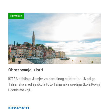
Hrvatska
Obrazovanje u Istri
ISTRA dobila prvi smjer za dentalnog asistenta – Uvodi ga
Talijanska srednja škola Foto Talijanska srednja škola Rovinj
Učenicima koji...
NOVOSTI