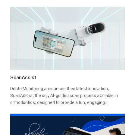
ScanAssist
DentalMonitoring announces their latest innovation,
ScanAssist, the only AI-guided scan process available in
orthodontics, designed to provide a fun, engaging...