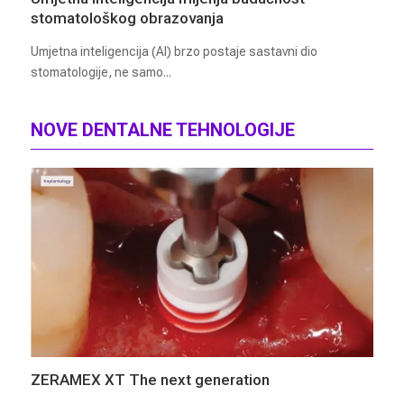
stomatološkog obrazovanja
Umjetna inteligencija (AI) brzo postaje sastavni dio
stomatologije, ne samo...
NOVE DENTALNE TEHNOLOGIJE
ZERAMEX XT The next generation